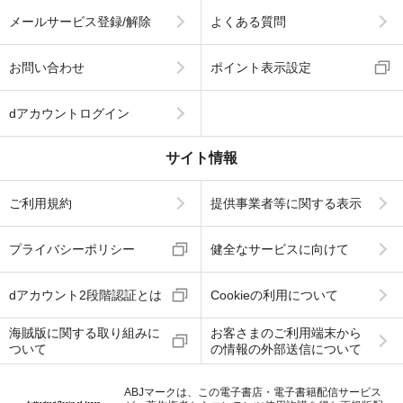
メールサービス登録/解除
よくある質問
お問い合わせ
ポイント表示設定
dアカウントログイン
サイト情報
ご利用規約
提供事業者等に関する表示
プライバシーポリシー
健全なサービスに向けて
dアカウント2段階認証とは
Cookieの利用について
海賊版に関する取り組みに
お客さまのご利用端末から
ついて
の情報の外部送信について
ABJマークは、この電子書店・電子書籍配信サービス