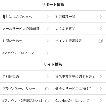
サポート情報
はじめての方へ
対応機種一覧
メールサービス登録/解除
よくある質問
お問い合わせ
ポイント表示設定
dアカウントログイン
サイト情報
ご利用規約
提供事業者等に関する表示
プライバシーポリシー
健全なサービスに向けて
dアカウント2段階認証とは
Cookieの利用について