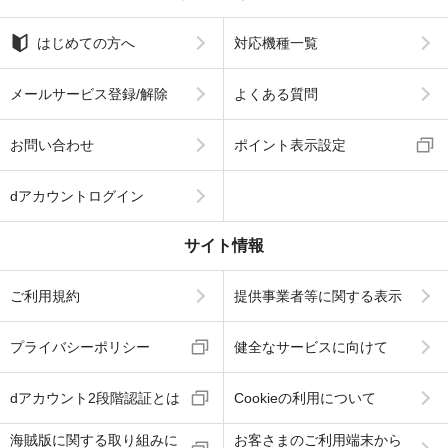
はじめての方へ
対応機種一覧
メールサービス登録/解除
よくある質問
お問い合わせ
ポイント表示設定
dアカウントログイン
サイト情報
ご利用規約
提供事業者等に関する表示
プライバシーポリシー
健全なサービスに向けて
dアカウント2段階認証とは
Cookieの利用について
海賊版に関する取り組みに
お客さまのご利用端末から