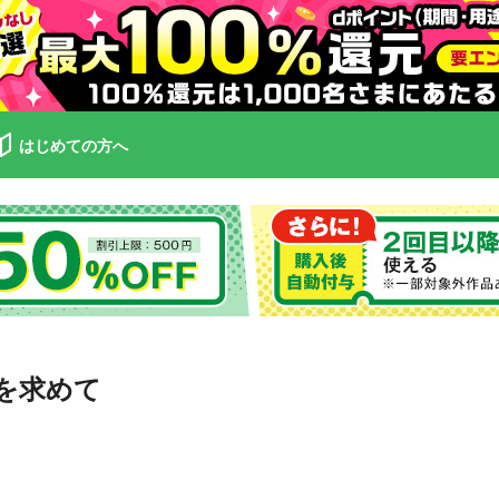
はじめての方へ
を求めて