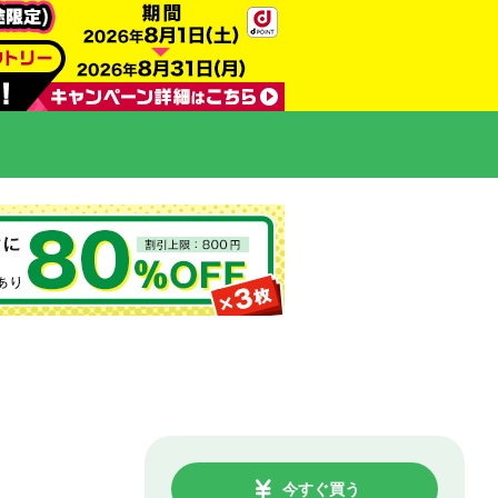
今すぐ買う