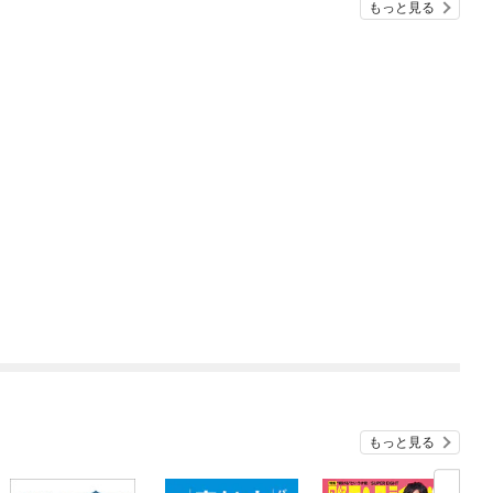
もっと見る
もっと見る