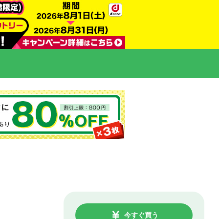
今すぐ買う