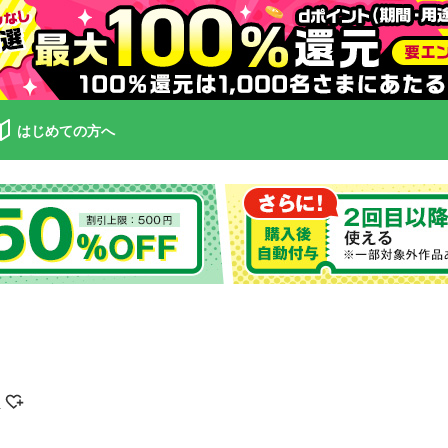
はじめての方へ
じ