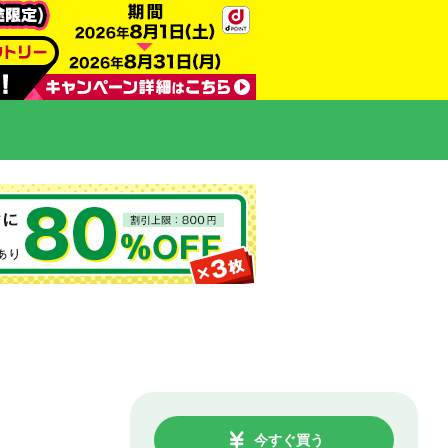
今すぐ買う