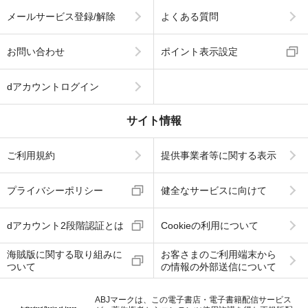
メールサービス登録/解除
よくある質問
お問い合わせ
ポイント表示設定
dアカウントログイン
サイト情報
ご利用規約
提供事業者等に関する表示
プライバシーポリシー
健全なサービスに向けて
dアカウント2段階認証とは
Cookieの利用について
海賊版に関する取り組みに
お客さまのご利用端末から
ついて
の情報の外部送信について
ABJマークは、この電子書店・電子書籍配信サービス