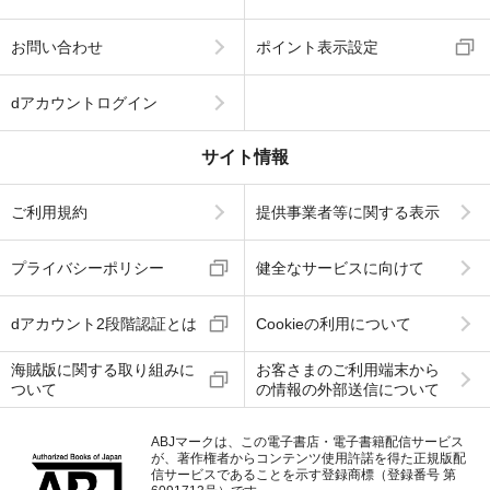
お問い合わせ
ポイント表示設定
dアカウントログイン
サイト情報
ご利用規約
提供事業者等に関する表示
プライバシーポリシー
健全なサービスに向けて
dアカウント2段階認証とは
Cookieの利用について
海賊版に関する取り組みに
お客さまのご利用端末から
ついて
の情報の外部送信について
ABJマークは、この電子書店・電子書籍配信サービス
が、著作権者からコンテンツ使用許諾を得た正規版配
信サービスであることを示す登録商標（登録番号 第