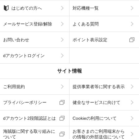
はじめての方へ
対応機種一覧
メールサービス登録/解除
よくある質問
お問い合わせ
ポイント表示設定
dアカウントログイン
サイト情報
ご利用規約
提供事業者等に関する表示
プライバシーポリシー
健全なサービスに向けて
dアカウント2段階認証とは
Cookieの利用について
海賊版に関する取り組みに
お客さまのご利用端末から
ついて
の情報の外部送信について