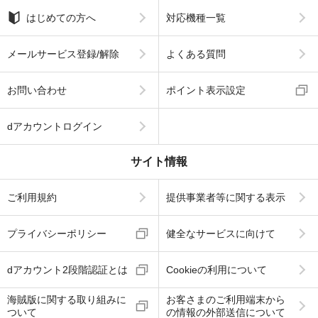
はじめての方へ
対応機種一覧
メールサービス登録/解除
よくある質問
お問い合わせ
ポイント表示設定
dアカウントログイン
サイト情報
ご利用規約
提供事業者等に関する表示
プライバシーポリシー
健全なサービスに向けて
dアカウント2段階認証とは
Cookieの利用について
海賊版に関する取り組みに
お客さまのご利用端末から
ついて
の情報の外部送信について