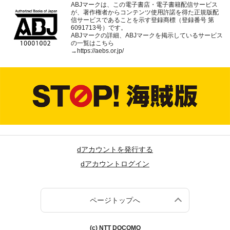
ABJマークは、この電子書店・電子書籍配信サービス
が、著作権者からコンテンツ使用許諾を得た正規版配
信サービスであることを示す登録商標（登録番号 第
6091713号）です。
ABJマークの詳細、ABJマークを掲示しているサービス
の一覧はこちら
→
https://aebs.or.jp/
dアカウントを発行する
dアカウントログイン
ページトップへ
(c) NTT DOCOMO