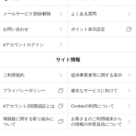
メールサービス登録/解除
よくある質問
お問い合わせ
ポイント表示設定
dアカウントログイン
サイト情報
ご利用規約
提供事業者等に関する表示
プライバシーポリシー
健全なサービスに向けて
dアカウント2段階認証とは
Cookieの利用について
海賊版に関する取り組みに
お客さまのご利用端末から
ついて
の情報の外部送信について