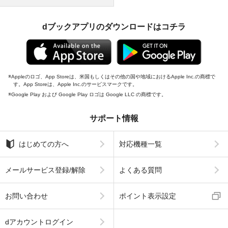
dブックアプリのダウンロードはコチラ
Appleのロゴ、App Storeは、米国もしくはその他の国や地域におけるApple Inc.の商標で
す。App Storeは、Apple Inc.のサービスマークです。
Google Play および Google Play ロゴは Google LLC の商標です。
サポート情報
はじめての方へ
対応機種一覧
メールサービス登録/解除
よくある質問
お問い合わせ
ポイント表示設定
dアカウントログイン