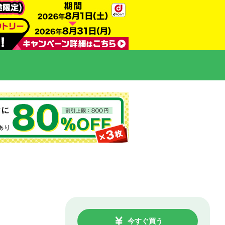
今すぐ買う