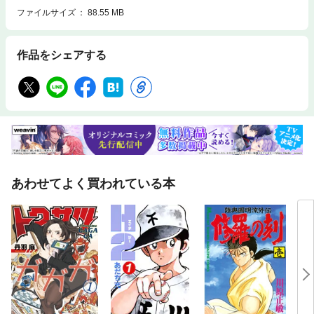
ファイルサイズ
88.55 MB
作品をシェアする
あわせてよく買われている本