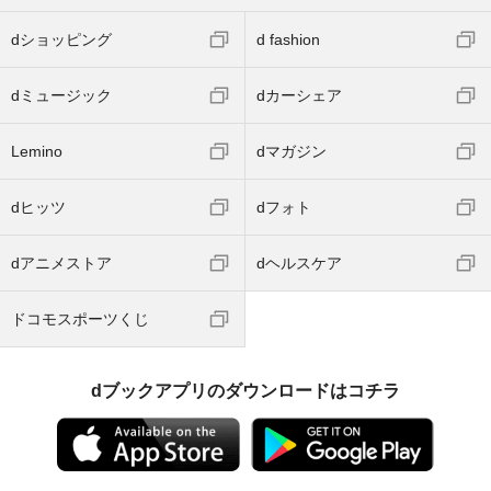
dショッピング
d fashion
dミュージック
dカーシェア
Lemino
dマガジン
dヒッツ
dフォト
dアニメストア
dヘルスケア
ドコモスポーツくじ
dブックアプリのダウンロードはコチラ