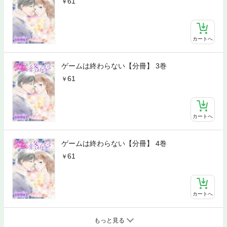
61
カートへ
ゲームは終わらない【分冊】 3巻
61
カートへ
ゲームは終わらない【分冊】 4巻
61
カートへ
もっと見る