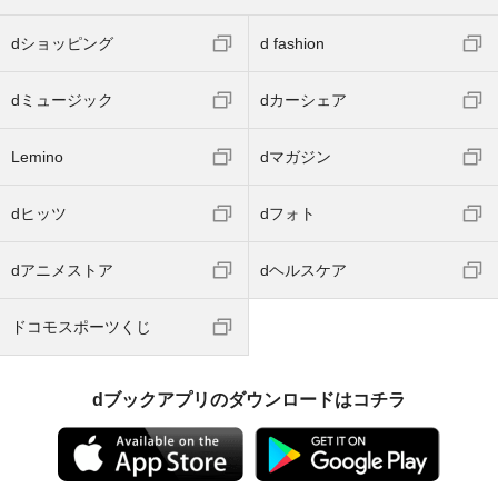
dショッピング
d fashion
dミュージック
dカーシェア
Lemino
dマガジン
dヒッツ
dフォト
dアニメストア
dヘルスケア
ドコモスポーツくじ
dブックアプリのダウンロードはコチラ