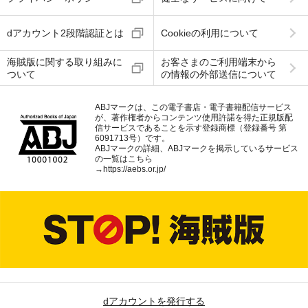
dアカウント2段階認証とは
Cookieの利用について
海賊版に関する取り組みに
お客さまのご利用端末から
ついて
の情報の外部送信について
ABJマークは、この電子書店・電子書籍配信サービス
が、著作権者からコンテンツ使用許諾を得た正規版配
信サービスであることを示す登録商標（登録番号 第
6091713号）です。
ABJマークの詳細、ABJマークを掲示しているサービス
の一覧はこちら
→
https://aebs.or.jp/
dアカウントを発行する