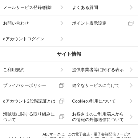
メールサービス登録/解除
よくある質問
お問い合わせ
ポイント表示設定
dアカウントログイン
サイト情報
ご利用規約
提供事業者等に関する表示
プライバシーポリシー
健全なサービスに向けて
dアカウント2段階認証とは
Cookieの利用について
海賊版に関する取り組みに
お客さまのご利用端末から
ついて
の情報の外部送信について
ABJマークは、この電子書店・電子書籍配信サービス