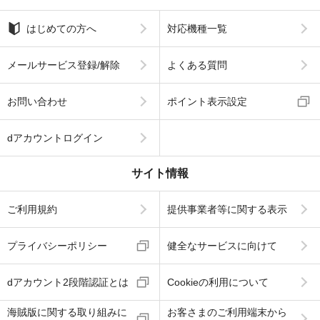
はじめての方へ
対応機種一覧
メールサービス登録/解除
よくある質問
お問い合わせ
ポイント表示設定
dアカウントログイン
サイト情報
ご利用規約
提供事業者等に関する表示
プライバシーポリシー
健全なサービスに向けて
dアカウント2段階認証とは
Cookieの利用について
海賊版に関する取り組みに
お客さまのご利用端末から