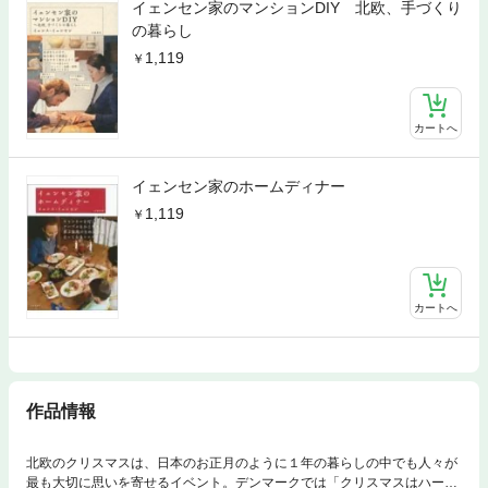
イェンセン家のマンションDIY 北欧、手づくり
の暮らし
1,119
カートへ
イェンセン家のホームディナー
1,119
カートへ
作品情報
北欧のクリスマスは、日本のお正月のように１年の暮らしの中でも人々が
最も大切に思いを寄せるイベント。デンマークでは「クリスマスはハート