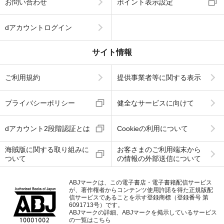
お問い合わせ
ポイント表示設定
dアカウントログイン
サイト情報
ご利用規約
提供事業者等に関する表示
プライバシーポリシー
健全なサービスに向けて
dアカウント2段階認証とは
Cookieの利用について
海賊版に関する取り組みに
お客さまのご利用端末から
ついて
の情報の外部送信について
ABJマークは、この電子書店・電子書籍配信サービス
が、著作権者からコンテンツ使用許諾を得た正規版配
信サービスであることを示す登録商標（登録番号 第
6091713号）です。
ABJマークの詳細、ABJマークを掲示しているサービス
の一覧はこちら