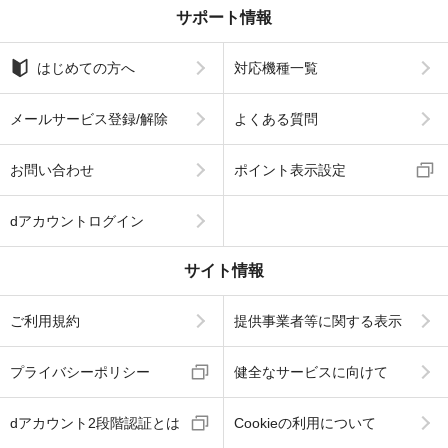
サポート情報
はじめての方へ
対応機種一覧
メールサービス登録/解除
よくある質問
お問い合わせ
ポイント表示設定
dアカウントログイン
サイト情報
ご利用規約
提供事業者等に関する表示
プライバシーポリシー
健全なサービスに向けて
dアカウント2段階認証とは
Cookieの利用について