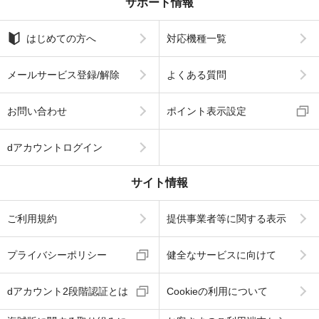
サポート情報
はじめての方へ
対応機種一覧
メールサービス登録/解除
よくある質問
お問い合わせ
ポイント表示設定
dアカウントログイン
サイト情報
ご利用規約
提供事業者等に関する表示
プライバシーポリシー
健全なサービスに向けて
dアカウント2段階認証とは
Cookieの利用について