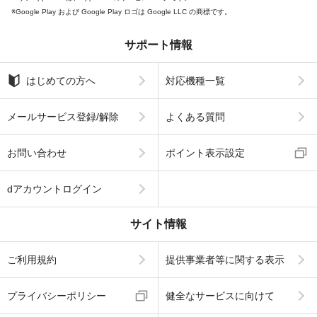
Google Play および Google Play ロゴは Google LLC の商標です。
サポート情報
はじめての方へ
対応機種一覧
メールサービス登録/解除
よくある質問
お問い合わせ
ポイント表示設定
dアカウントログイン
サイト情報
ご利用規約
提供事業者等に関する表示
プライバシーポリシー
健全なサービスに向けて