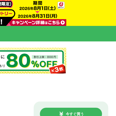
今すぐ買う