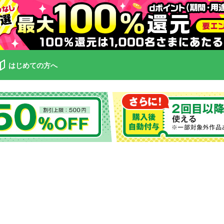
はじめての方へ