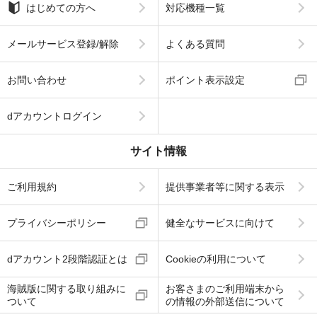
はじめての方へ
対応機種一覧
メールサービス登録/解除
よくある質問
お問い合わせ
ポイント表示設定
dアカウントログイン
サイト情報
ご利用規約
提供事業者等に関する表示
プライバシーポリシー
健全なサービスに向けて
dアカウント2段階認証とは
Cookieの利用について
海賊版に関する取り組みに
お客さまのご利用端末から
ついて
の情報の外部送信について