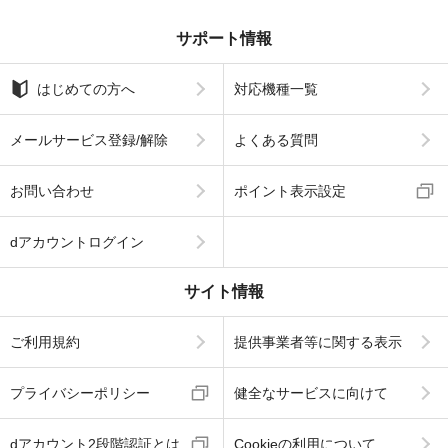
サポート情報
はじめての方へ
対応機種一覧
メールサービス登録/解除
よくある質問
お問い合わせ
ポイント表示設定
dアカウントログイン
サイト情報
ご利用規約
提供事業者等に関する表示
プライバシーポリシー
健全なサービスに向けて
dアカウント2段階認証とは
Cookieの利用について