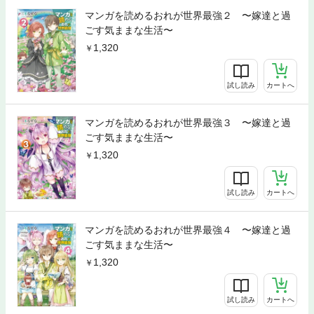
マンガを読めるおれが世界最強２ 〜嫁達と過
ごす気ままな生活〜
1,320
試し読み
カートへ
マンガを読めるおれが世界最強３ 〜嫁達と過
ごす気ままな生活〜
1,320
試し読み
カートへ
マンガを読めるおれが世界最強４ 〜嫁達と過
ごす気ままな生活〜
1,320
試し読み
カートへ