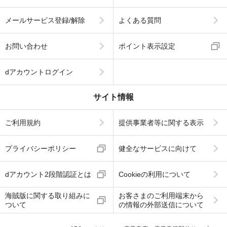
メールサービス登録/解除
よくある質問
お問い合わせ
ポイント表示設定
dアカウントログイン
サイト情報
ご利用規約
提供事業者等に関する表示
プライバシーポリシー
健全なサービスに向けて
dアカウント2段階認証とは
Cookieの利用について
海賊版に関する取り組みに
お客さまのご利用端末から
ついて
の情報の外部送信について