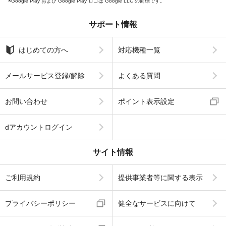
Google Play および Google Play ロゴは Google LLC の商標です。
サポート情報
はじめての方へ
対応機種一覧
メールサービス登録/解除
よくある質問
お問い合わせ
ポイント表示設定
dアカウントログイン
サイト情報
ご利用規約
提供事業者等に関する表示
プライバシーポリシー
健全なサービスに向けて