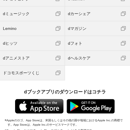
dミュージック
dカーシェア
Lemino
dマガジン
dヒッツ
dフォト
dアニメストア
dヘルスケア
ドコモスポーツくじ
dブックアプリのダウンロードはコチラ
Appleのロゴ、App Storeは、米国もしくはその他の国や地域におけるApple Inc.の商標で
す。App Storeは、Apple Inc.のサービスマークです。