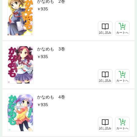
かなめも 2巻
935
試し読み
カートへ
かなめも 3巻
935
試し読み
カートへ
かなめも 4巻
935
試し読み
カートへ