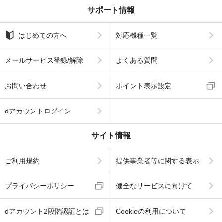
サポート情報
はじめての方へ
対応機種一覧
メールサービス登録/解除
よくある質問
お問い合わせ
ポイント表示設定
dアカウントログイン
サイト情報
ご利用規約
提供事業者等に関する表示
プライバシーポリシー
健全なサービスに向けて
dアカウント2段階認証とは
Cookieの利用について