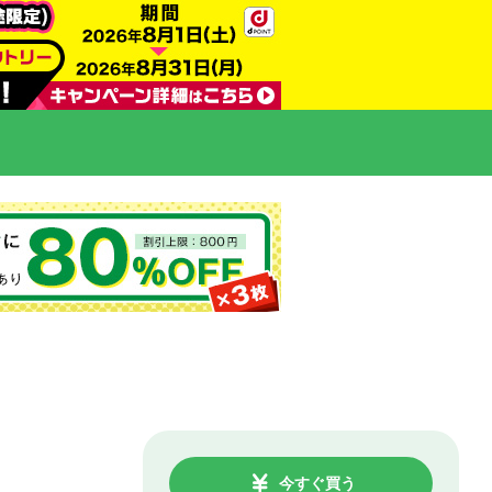
今すぐ買う