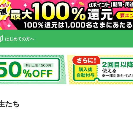
はじめての方へ
生たち