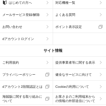
はじめての方へ
対応機種一覧
メールサービス登録/解除
よくある質問
お問い合わせ
ポイント表示設定
dアカウントログイン
サイト情報
ご利用規約
提供事業者等に関する表示
プライバシーポリシー
健全なサービスに向けて
dアカウント2段階認証とは
Cookieの利用について
海賊版に関する取り組みに
お客さまのご利用端末から
ついて
の情報の外部送信について