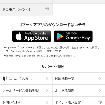
ドコモスポーツくじ
dブックアプリのダウンロードはコチラ
Appleのロゴ、App Storeは、米国もしくはその他の国や地域におけるApple Inc.の商標で
す。App Storeは、Apple Inc.のサービスマークです。
Google Play および Google Play ロゴは Google LLC の商標です。
サポート情報
はじめての方へ
対応機種一覧
メールサービス登録/解除
よくある質問
お問い合わせ
ポイント表示設定