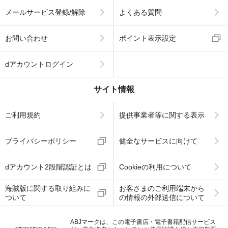
メールサービス登録/解除
よくある質問
お問い合わせ
ポイント表示設定
dアカウントログイン
サイト情報
ご利用規約
提供事業者等に関する表示
プライバシーポリシー
健全なサービスに向けて
dアカウント2段階認証とは
Cookieの利用について
海賊版に関する取り組みに
お客さまのご利用端末から
ついて
の情報の外部送信について
ABJマークは、この電子書店・電子書籍配信サービス