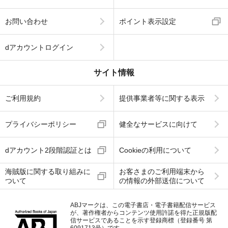
お問い合わせ
ポイント表示設定
dアカウントログイン
サイト情報
ご利用規約
提供事業者等に関する表示
プライバシーポリシー
健全なサービスに向けて
dアカウント2段階認証とは
Cookieの利用について
海賊版に関する取り組みに
お客さまのご利用端末から
ついて
の情報の外部送信について
ABJマークは、この電子書店・電子書籍配信サービス
が、著作権者からコンテンツ使用許諾を得た正規版配
信サービスであることを示す登録商標（登録番号 第