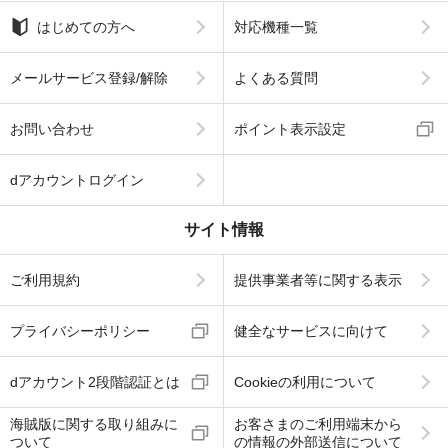
はじめての方へ
対応機種一覧
メールサービス登録/解除
よくある質問
お問い合わせ
ポイント表示設定
dアカウントログイン
サイト情報
ご利用規約
提供事業者等に関する表示
プライバシーポリシー
健全なサービスに向けて
dアカウント2段階認証とは
Cookieの利用について
海賊版に関する取り組みに
お客さまのご利用端末から
ついて
の情報の外部送信について