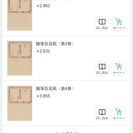
2,862
試し読み
カートへ
随筆百花苑〈第3巻〉
2,531
試し読み
カートへ
随筆百花苑〈第4巻〉
3,855
試し読み
カートへ