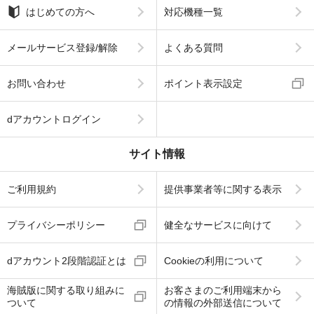
はじめての方へ
対応機種一覧
メールサービス登録/解除
よくある質問
お問い合わせ
ポイント表示設定
dアカウントログイン
サイト情報
ご利用規約
提供事業者等に関する表示
プライバシーポリシー
健全なサービスに向けて
dアカウント2段階認証とは
Cookieの利用について
海賊版に関する取り組みに
お客さまのご利用端末から
ついて
の情報の外部送信について