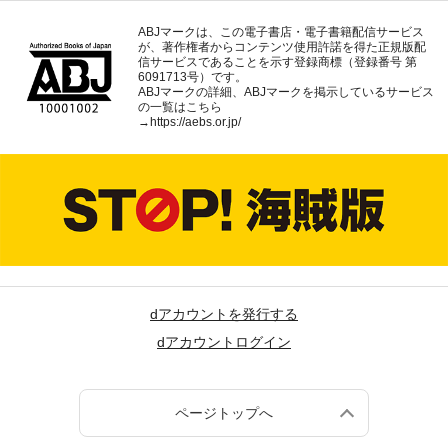
ABJマークは、この電子書店・電子書籍配信サービス
が、著作権者からコンテンツ使用許諾を得た正規版配
信サービスであることを示す登録商標（登録番号 第
6091713号）です。
ABJマークの詳細、ABJマークを掲示しているサービス
の一覧はこちら
→
https://aebs.or.jp/
dアカウントを発行する
dアカウントログイン
ページトップへ