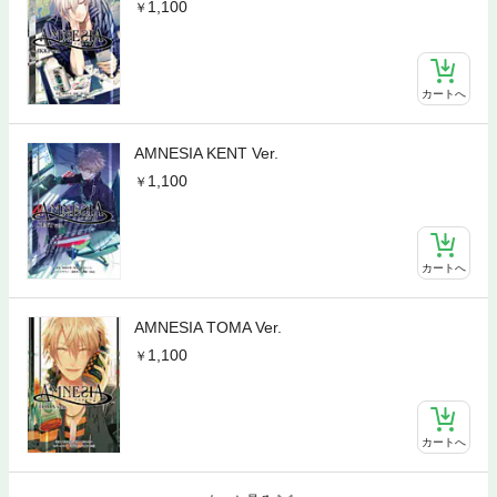
1,100
カートへ
AMNESIA KENT Ver.
1,100
カートへ
AMNESIA TOMA Ver.
1,100
カートへ