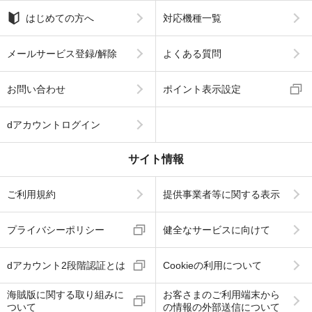
はじめての方へ
対応機種一覧
メールサービス登録/解除
よくある質問
お問い合わせ
ポイント表示設定
dアカウントログイン
サイト情報
ご利用規約
提供事業者等に関する表示
プライバシーポリシー
健全なサービスに向けて
dアカウント2段階認証とは
Cookieの利用について
海賊版に関する取り組みに
お客さまのご利用端末から
ついて
の情報の外部送信について