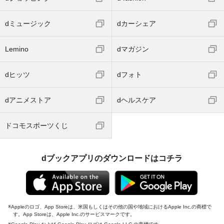
dミュージック
dカーシェア
Lemino
dマガジン
dヒッツ
dフォト
dアニメストア
dヘルスケア
ドコモスポーツくじ
dブックアプリのダウンロードはコチラ
Appleのロゴ、App Storeは、米国もしくはその他の国や地域におけるApple Inc.の商標で
す。App Storeは、Apple Inc.のサービスマークです。