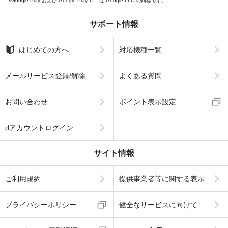
Google Play および Google Play ロゴは Google LLC の商標です。
サポート情報
はじめての方へ
対応機種一覧
メールサービス登録/解除
よくある質問
お問い合わせ
ポイント表示設定
dアカウントログイン
サイト情報
ご利用規約
提供事業者等に関する表示
プライバシーポリシー
健全なサービスに向けて