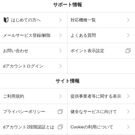
サポート情報
はじめての方へ
対応機種一覧
メールサービス登録/解除
よくある質問
お問い合わせ
ポイント表示設定
dアカウントログイン
サイト情報
ご利用規約
提供事業者等に関する表示
プライバシーポリシー
健全なサービスに向けて
dアカウント2段階認証とは
Cookieの利用について