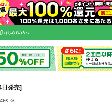
はじめての方へ
24日発売]
29名