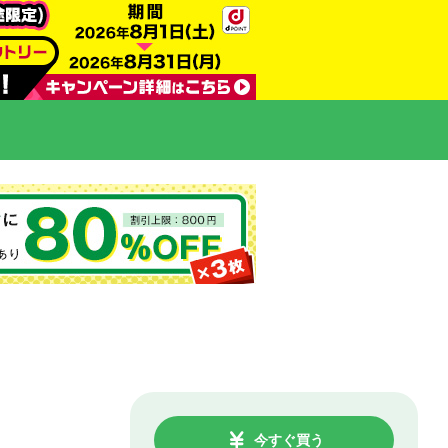
今すぐ買う