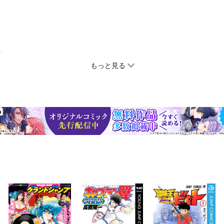
もっと見る