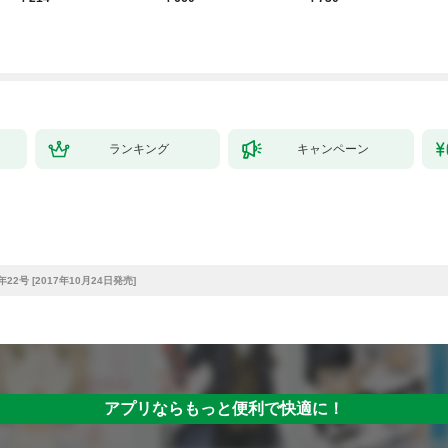
ランキング
キャンペーン
22号 [2017年10月24日発売]
アプリならもっと便利で快適に！