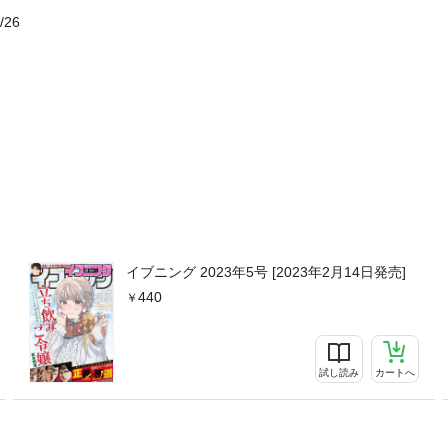
/26
イブニング 2023年5号 [2023年2月14日発売]
440
試し読み
カートへ