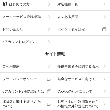
はじめての方へ
対応機種一覧
メールサービス登録/解除
よくある質問
お問い合わせ
ポイント表示設定
dアカウントログイン
サイト情報
ご利用規約
提供事業者等に関する表示
プライバシーポリシー
健全なサービスに向けて
dアカウント2段階認証とは
Cookieの利用について
海賊版に関する取り組みに
お客さまのご利用端末から
ついて
の情報の外部送信について