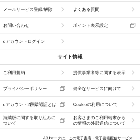
メールサービス登録/解除
よくある質問
お問い合わせ
ポイント表示設定
dアカウントログイン
サイト情報
ご利用規約
提供事業者等に関する表示
プライバシーポリシー
健全なサービスに向けて
dアカウント2段階認証とは
Cookieの利用について
海賊版に関する取り組みに
お客さまのご利用端末から
ついて
の情報の外部送信について
ABJマークは、この電子書店・電子書籍配信サービス