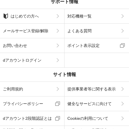
サポート情報
はじめての方へ
対応機種一覧
メールサービス登録/解除
よくある質問
お問い合わせ
ポイント表示設定
dアカウントログイン
サイト情報
ご利用規約
提供事業者等に関する表示
プライバシーポリシー
健全なサービスに向けて
dアカウント2段階認証とは
Cookieの利用について