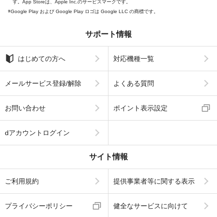
す。App Storeは、Apple Inc.のサービスマークです。
Google Play および Google Play ロゴは Google LLC の商標です。
サポート情報
はじめての方へ
対応機種一覧
メールサービス登録/解除
よくある質問
お問い合わせ
ポイント表示設定
dアカウントログイン
サイト情報
ご利用規約
提供事業者等に関する表示
プライバシーポリシー
健全なサービスに向けて