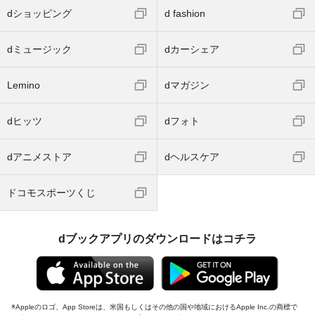
dショッピング
d fashion
dミュージック
dカーシェア
Lemino
dマガジン
dヒッツ
dフォト
dアニメストア
dヘルスケア
ドコモスポーツくじ
dブックアプリのダウンロードはコチラ
Appleのロゴ、App Storeは、米国もしくはその他の国や地域におけるApple Inc.の商標で