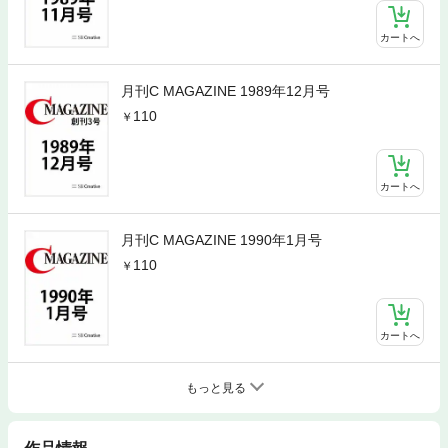
カートへ
月刊C MAGAZINE 1989年12月号
110
カートへ
月刊C MAGAZINE 1990年1月号
110
カートへ
もっと見る