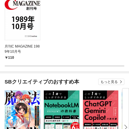
月刊C MAGAZINE 198
9年10月号
110
SBクリエイティブのおすすめ本
もっと見る