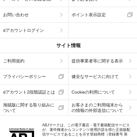
お問い合わせ
ポイント表示設定
dアカウントログイン
サイト情報
ご利用規約
提供事業者等に関する表示
プライバシーポリシー
健全なサービスに向けて
dアカウント2段階認証とは
Cookieの利用について
海賊版に関する取り組みに
お客さまのご利用端末から
ついて
の情報の外部送信について
ABJマークは、この電子書店・電子書籍配信サービス
が、著作権者からコンテンツ使用許諾を得た正規版配
信サービスであることを示す登録商標（登録番号 第