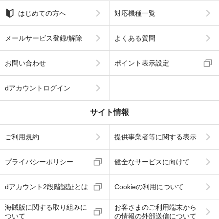
はじめての方へ
対応機種一覧
メールサービス登録/解除
よくある質問
お問い合わせ
ポイント表示設定
dアカウントログイン
サイト情報
ご利用規約
提供事業者等に関する表示
プライバシーポリシー
健全なサービスに向けて
dアカウント2段階認証とは
Cookieの利用について
海賊版に関する取り組みに
お客さまのご利用端末から
ついて
の情報の外部送信について