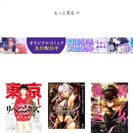
もっと見る