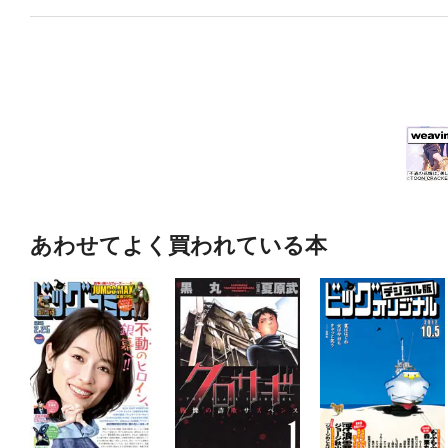
あわせてよく買われている本