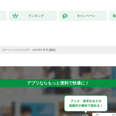
ランキング
キャンペーン
1（ピーシーニジュウイチ） 2020年1月号 [雑誌]
アプリならもっと便利で快適に！