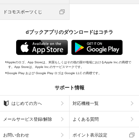
ドコモスポーツくじ
dブックアプリのダウンロードはコチラ
Appleのロゴ、App Storeは、米国もしくはその他の国や地域におけるApple Inc.の商標で
す。App Storeは、Apple Inc.のサービスマークです。
Google Play および Google Play ロゴは Google LLC の商標です。
サポート情報
はじめての方へ
対応機種一覧
メールサービス登録/解除
よくある質問
お問い合わせ
ポイント表示設定