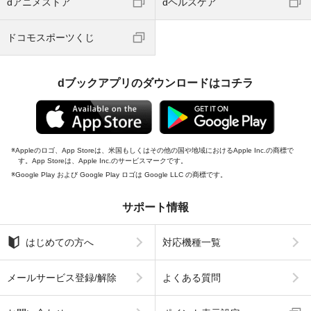
dアニメストア
dヘルスケア
ドコモスポーツくじ
dブックアプリのダウンロードはコチラ
Appleのロゴ、App Storeは、米国もしくはその他の国や地域におけるApple Inc.の商標で
す。App Storeは、Apple Inc.のサービスマークです。
Google Play および Google Play ロゴは Google LLC の商標です。
サポート情報
はじめての方へ
対応機種一覧
メールサービス登録/解除
よくある質問