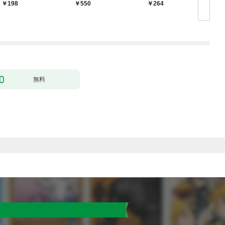
【
198
550
264
無料