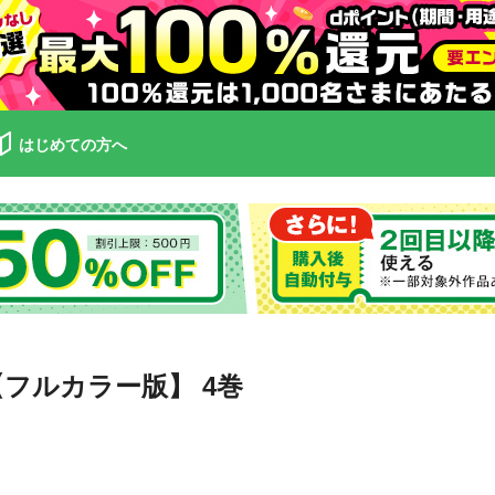
はじめての方へ
フルカラー版】 4巻