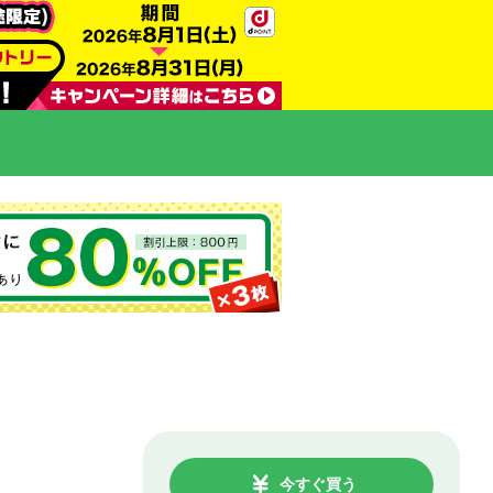
今すぐ買う