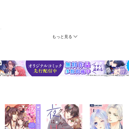
もっと見る